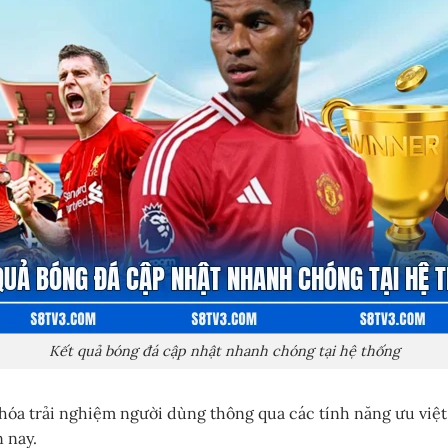
Kết quả bóng đá cập nhật nhanh chóng tại hệ thống
 hóa trải nghiệm người dùng thông qua các tính năng ưu việ
 nay.