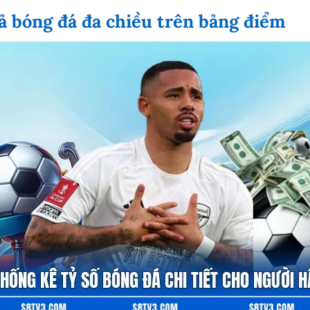
ả bóng đá đa chiều trên bảng điểm