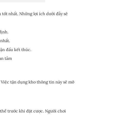
tốt nhất. Những lợi ích dưới đây sẽ
định.
 nhất.
ận đấu kết thúc.
an tâm
 Việc tận dụng kho thông tin này sẽ mở
thể trước khi đặt cược. Người chơi