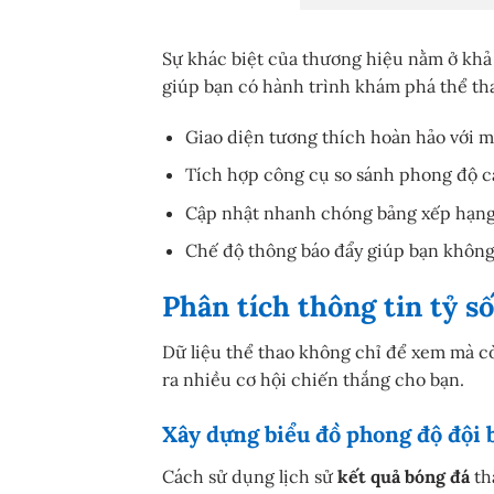
Sự khác biệt của thương hiệu nằm ở khả
giúp bạn có hành trình khám phá thể tha
Giao diện tương thích hoàn hảo với mọ
Tích hợp công cụ so sánh phong độ cá
Cập nhật nhanh chóng bảng xếp hạng c
Chế độ thông báo đẩy giúp bạn không 
Phân tích thông tin tỷ s
Dữ liệu thể thao không chỉ để xem mà c
ra nhiều cơ hội chiến thắng cho bạn.
Xây dựng biểu đồ phong độ đội 
Cách sử dụng lịch sử
kết quả bóng đá
th