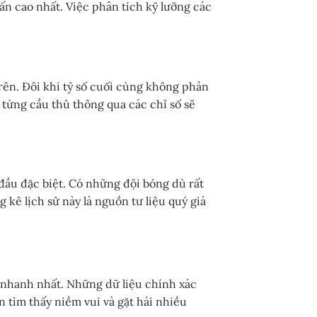
n cao nhất. Việc phân tích kỹ lưỡng các
rên. Đôi khi tỷ số cuối cùng không phản
 từng cầu thủ thông qua các chỉ số sẽ
 đầu đặc biệt. Có những đội bóng dù rất
kê lịch sử này là nguồn tư liệu quý giá
 nhanh nhất. Những dữ liệu chính xác
 tìm thấy niềm vui và gặt hái nhiều