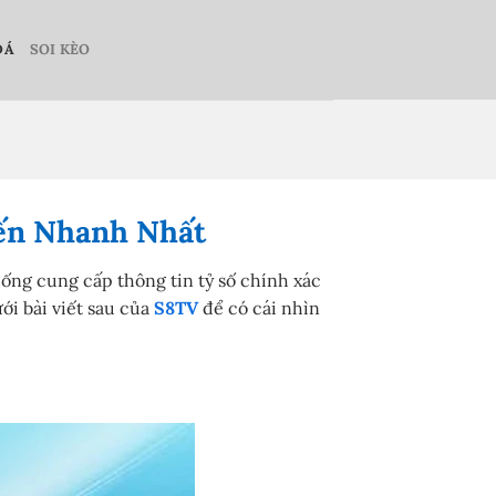
ĐÁ
SOI KÈO
ến Nhanh Nhất
ống cung cấp thông tin tỷ số chính xác
ới bài viết sau của
S8TV
để có cái nhìn